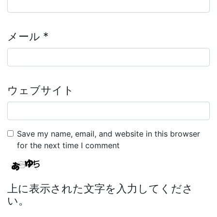
メール
*
ウェブサイト
Save my name, email, and website in this browser
for the next time I comment
上に表示された文字を入力してくださ
い。