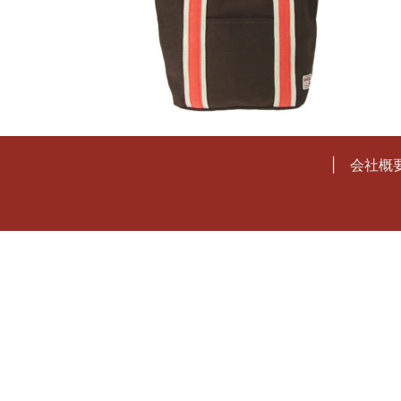
投稿ナビゲーション
会社概