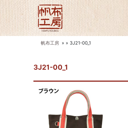
帆布工房
» » 3J21-00_1
3J21-00_1