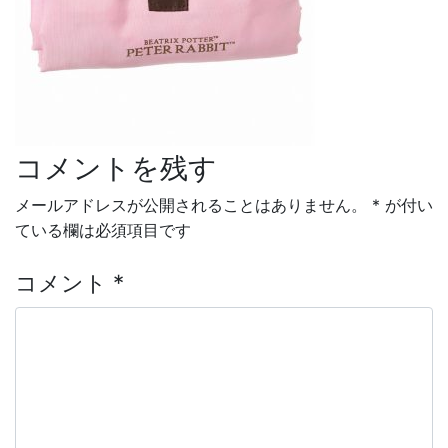
コメントを残す
投稿ナビゲーション
メールアドレスが公開されることはありません。
*
が付い
ている欄は必須項目です
コメント
*