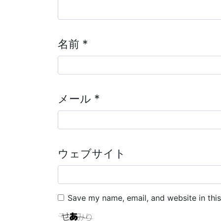
名前
*
メール
*
ウェブサイト
Save my name, email, and website in thi