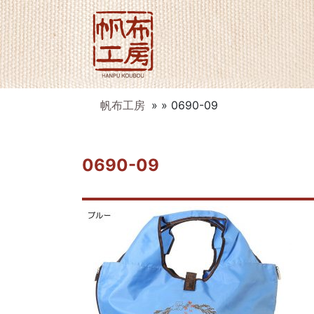
帆布工房
» » 0690-09
0690-09