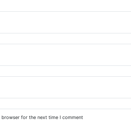
s browser for the next time I comment