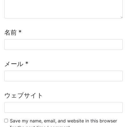
名前
*
メール
*
ウェブサイト
Save my name, email, and website in this browser