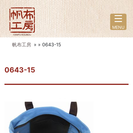
MENU
帆布工房
» » 0643-15
0643-15