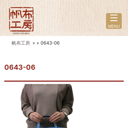
MENU
帆布工房
» » 0643-06
0643-06