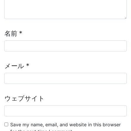
名前
*
メール
*
ウェブサイト
Save my name, email, and website in this browser